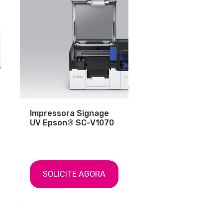
Impressora Signage
UV Epson® SC-V1070
SOLICITE AGORA