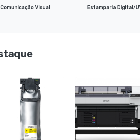
Comunicação Visual
Estamparia Digital/U
staque