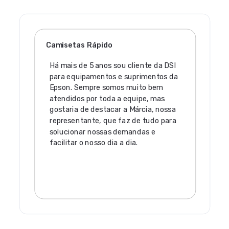
Camisetas Rápido
Há mais de 5 anos sou cliente da DSI
para equipamentos e suprimentos da
Epson. Sempre somos muito bem
atendidos por toda a equipe, mas
gostaria de destacar a Márcia, nossa
representante, que faz de tudo para
solucionar nossas demandas e
facilitar o nosso dia a dia.