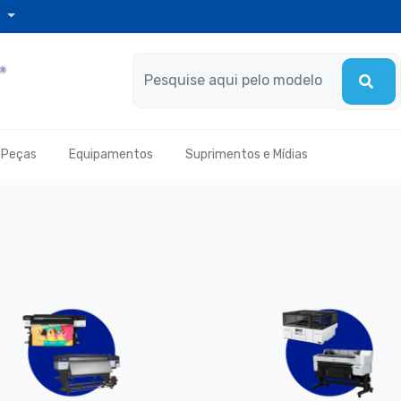
l
Peças
Equipamentos
Suprimentos e Mídias