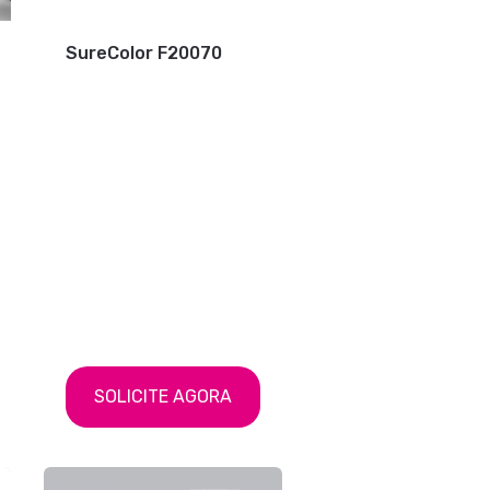
SureColor F20070
SOLICITE AGORA