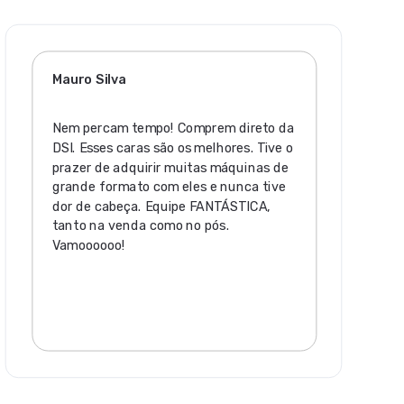
Mauro Silva
Nem percam tempo! Comprem direto da
DSI. Esses caras são os melhores. Tive o
prazer de adquirir muitas máquinas de
grande formato com eles e nunca tive
dor de cabeça. Equipe FANTÁSTICA,
tanto na venda como no pós.
Vamoooooo!