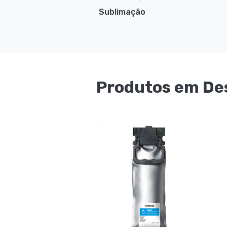
Sublimação
Produtos em De