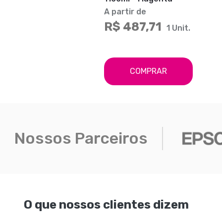
A partir de
R$ 487,71
1 Unit.
COMPRAR
Nossos Parceiros
O que nossos clientes dizem