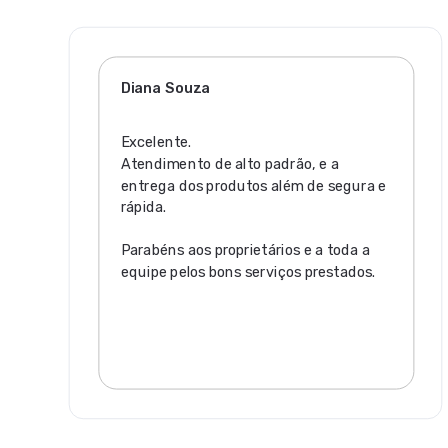
Diana Souza
Excelente.
Atendimento de alto padrão, e a
entrega dos produtos além de segura e
rápida.
Parabéns aos proprietários e a toda a
equipe pelos bons serviços prestados.