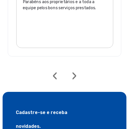
Parabéns aos proprietários e a toda a
equipe pelos bons serviços prestados.
‹
›
Cadastre-se e receba
novidades.