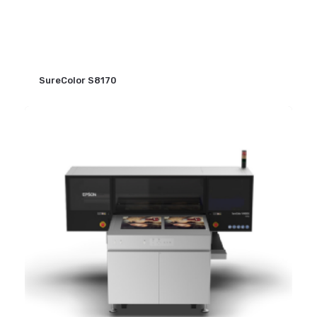
SureColor S8170