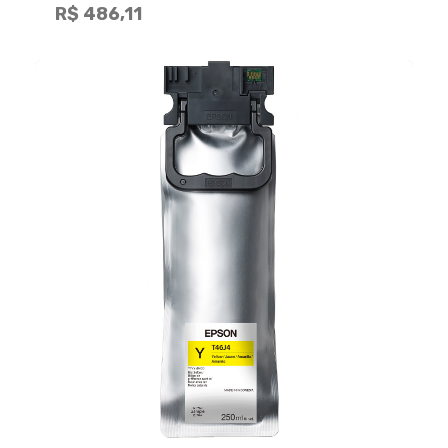
R$ 486,11