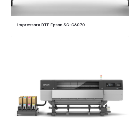
Impressora DTF Epson SC-G6070