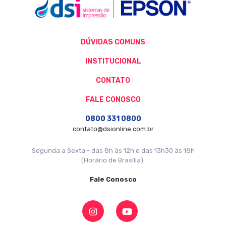
DÚVIDAS COMUNS
INSTITUCIONAL
CONTATO
FALE CONOSCO
0800 331 0800
contato@dsionline.com.br
Segunda a Sexta - das 8h às 12h e das 13h30 às 18h
(Horário de Brasília).
Fale Conosco