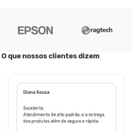
O que nossos clientes dizem
Diana Souza
Excelente.
Atendimento de alto padrão, e a entrega
dos produtos além de segura e rápida.