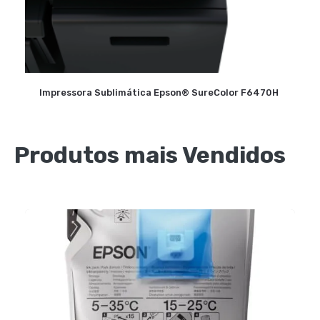
Impressora Sublimática Epson® SureColor F6470H
Produtos mais Vendidos