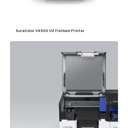
SureColor V4000 UV Flatbed Printer