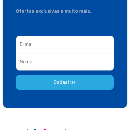
Ofertas exclusivas e muito mais.